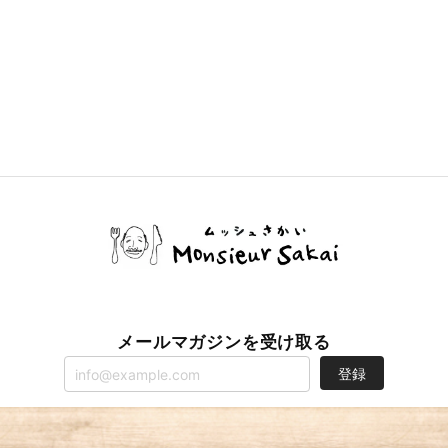
メールマガジンを受け取る
登録