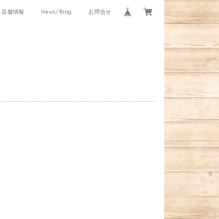
店舗情報
News/Blog
お問合せ