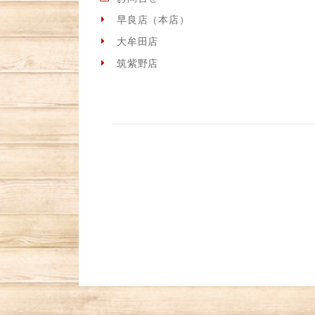
早良店（本店）
大牟田店
筑紫野店