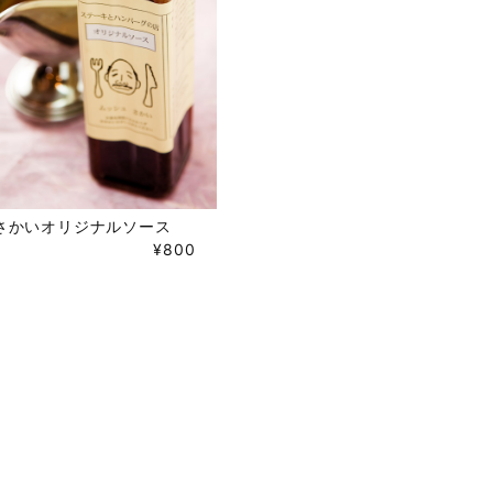
さかいオリジナルソース
¥800